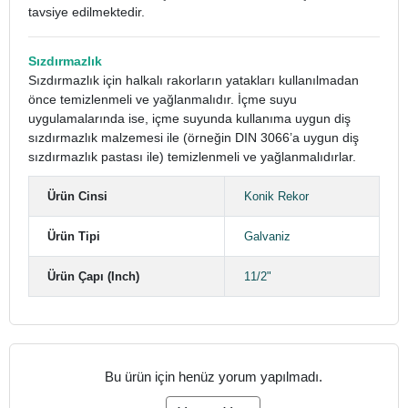
tavsiye edilmektedir.
Sızdırmazlık
Sızdırmazlık için halkalı rakorların yatakları kullanılmadan
önce temizlenmeli ve yağlanmalıdır. İçme suyu
uygulamalarında ise, içme suyunda kullanıma uygun diş
sızdırmazlık malzemesi ile (örneğin DIN 3066’a uygun diş
sızdırmazlık pastası ile) temizlenmeli ve yağlanmalıdırlar.
Ürün Cinsi
Konik Rekor
Ürün Tipi
Galvaniz
Ürün Çapı (Inch)
11/2"
Bu ürün için henüz yorum yapılmadı.