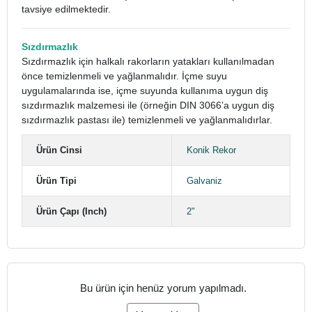
tavsiye edilmektedir.
Sızdırmazlık
Sızdırmazlık için halkalı rakorların yatakları kullanılmadan
önce temizlenmeli ve yağlanmalıdır. İçme suyu
uygulamalarında ise, içme suyunda kullanıma uygun diş
sızdırmazlık malzemesi ile (örneğin DIN 3066’a uygun diş
sızdırmazlık pastası ile) temizlenmeli ve yağlanmalıdırlar.
Ürün Cinsi
Konik Rekor
Ürün Tipi
Galvaniz
Ürün Çapı (Inch)
2"
Bu ürün için henüz yorum yapılmadı.