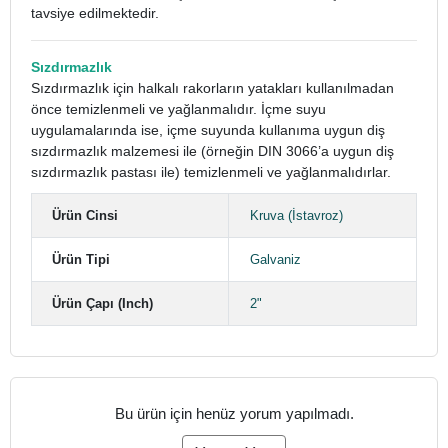
tavsiye edilmektedir.
Sızdırmazlık
Sızdırmazlık için halkalı rakorların yatakları kullanılmadan
önce temizlenmeli ve yağlanmalıdır. İçme suyu
uygulamalarında ise, içme suyunda kullanıma uygun diş
sızdırmazlık malzemesi ile (örneğin DIN 3066’a uygun diş
sızdırmazlık pastası ile) temizlenmeli ve yağlanmalıdırlar.
Ürün Cinsi
Kruva (İstavroz)
Ürün Tipi
Galvaniz
Ürün Çapı (Inch)
2"
Bu ürün için henüz yorum yapılmadı.