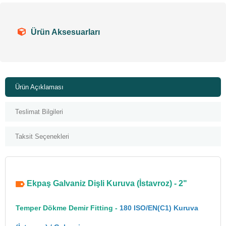
Ürün Aksesuarları
Ürün Açıklaması
Teslimat Bilgileri
Taksit Seçenekleri
Ekpaş Galvaniz Dişli Kuruva (İstavroz) - 2"
Temper Dökme Demir Fitting -
180 ISO/EN(C1) Kuruva