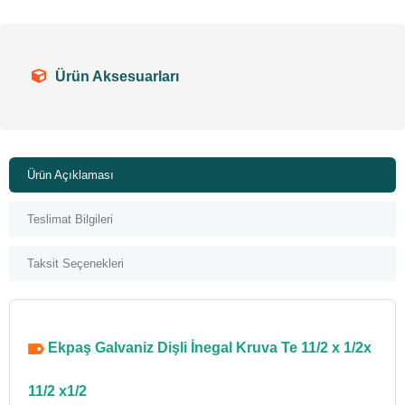
Ürün Aksesuarları
Ürün Açıklaması
Teslimat Bilgileri
Taksit Seçenekleri
Ekpaş Galvaniz Dişli İnegal Kruva Te 11/2 x 1/2x
11/2 x1/2