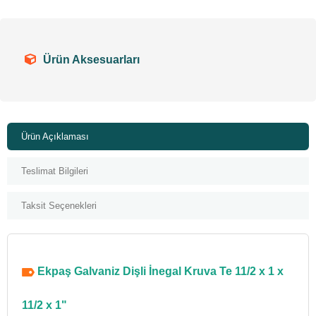
Ürün Aksesuarları
Ürün Açıklaması
Teslimat Bilgileri
Taksit Seçenekleri
Ekpaş Galvaniz Dişli İnegal Kruva Te 11/2 x 1 x
11/2 x 1"