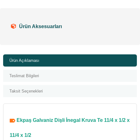
Ürün Aksesuarları
Ürün Açıklaması
Teslimat Bilgileri
Taksit Seçenekleri
Ekpaş Galvaniz Dişli İnegal Kruva Te 11/4 x 1/2 x
11/4 x 1/2