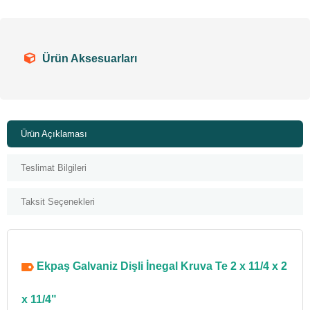
Ürün Aksesuarları
Ürün Açıklaması
Teslimat Bilgileri
Taksit Seçenekleri
Ekpaş Galvaniz Dişli İnegal Kruva Te 2 x 11/4 x 2
x 11/4"