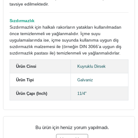
tavsiye edilmektedir.
Sızdırmazlık
Sızdırmazlık için halkalı rakorların yatakları kullanılmadan
önce temizlenmeli ve yağlanmalıdır. İçme suyu
uygulamalarında ise, içme suyunda kullanıma uygun diş
sızdırmazlık malzemesi ile (örneğin DIN 3066’a uygun diş
sızdırmazlık pastası ile) temizlenmeli ve yağlanmalıdırlar.
Ürün Cinsi
Kuyruklu Dirsek
Ürün Tipi
Galvaniz
Ürün Çapı (Inch)
11/4"
Bu ürün için henüz yorum yapılmadı.