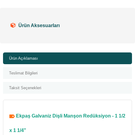
Ürün Aksesuarları
Ürün Açıklaması
Teslimat Bilgileri
Taksit Seçenekleri
Ekpaş Galvaniz Dişli Manşon Redüksiyon - 1 1/2
x 1 1/4"