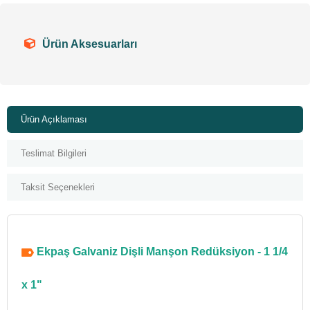
Ürün Aksesuarları
Ürün Açıklaması
Teslimat Bilgileri
Taksit Seçenekleri
Ekpaş Galvaniz Dişli Manşon Redüksiyon - 1 1/4
x 1"