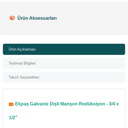
Ürün Aksesuarları
Ürün Açıklaması
Teslimat Bilgileri
Taksit Seçenekleri
Ekpaş Galvaniz Dişli Manşon Redüksiyon - 3/4 x
1/2"