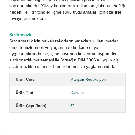
kaplanmaktadır. Yüzey kaplamada kullanılan çinkonun saflığı
nedeni ile Td fittingleri içme suyu uygulamaları için özellikle
tavsiye edilmektedir.
Sızdırmazlık
Sızdırmazlık için halkalı rakorların yatakları kullanılmadan
önce temizlenmeli ve yağlanmalıdır. İçme suyu
uygulamalarında ise, içme suyunda kullanıma uygun diş
sızdırmazlık malzemesi ile (örneğin DIN 3066’a uygun diş
sızdırmazlık pastası ile) temizlenmeli ve yağlanmalıdırlar.
Ürün Cinsi
Manşon Redüksiyon
Ürün Tipi
Galvaniz
Ürün Çapı (Inch)
3"