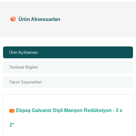
Ürün Aksesuarları
Ürün Açıklaması
Teslimat Bilgileri
Taksit Seçenekleri
Ekpaş Galvaniz Dişli Manşon Redüksiyon - 3 x
2"