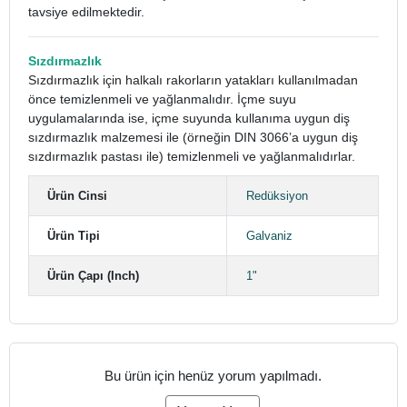
tavsiye edilmektedir.
Sızdırmazlık
Sızdırmazlık için halkalı rakorların yatakları kullanılmadan
önce temizlenmeli ve yağlanmalıdır. İçme suyu
uygulamalarında ise, içme suyunda kullanıma uygun diş
sızdırmazlık malzemesi ile (örneğin DIN 3066’a uygun diş
sızdırmazlık pastası ile) temizlenmeli ve yağlanmalıdırlar.
Ürün Cinsi
Redüksiyon
Ürün Tipi
Galvaniz
Ürün Çapı (Inch)
1"
Bu ürün için henüz yorum yapılmadı.