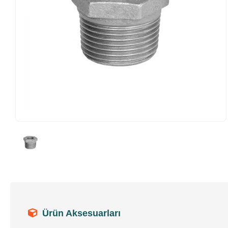
Ürün Aksesuarları