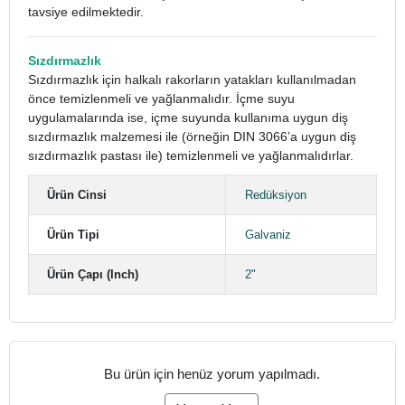
tavsiye edilmektedir.
Sızdırmazlık
Sızdırmazlık için halkalı rakorların yatakları kullanılmadan
önce temizlenmeli ve yağlanmalıdır. İçme suyu
uygulamalarında ise, içme suyunda kullanıma uygun diş
sızdırmazlık malzemesi ile (örneğin DIN 3066’a uygun diş
sızdırmazlık pastası ile) temizlenmeli ve yağlanmalıdırlar.
Ürün Cinsi
Redüksiyon
Ürün Tipi
Galvaniz
Ürün Çapı (Inch)
2"
Bu ürün için henüz yorum yapılmadı.