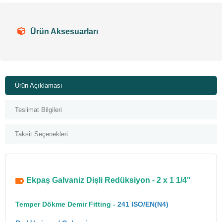
Ürün Aksesuarları
Ürün Açıklaması
Teslimat Bilgileri
Taksit Seçenekleri
Ekpaş Galvaniz Dişli Redüksiyon - 2 x 1 1/4"
Temper Dökme Demir Fitting -
241 ISO/EN(N4)