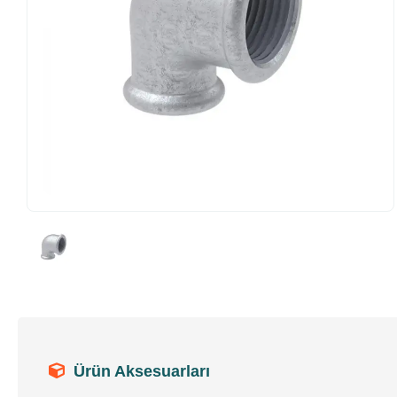
Ürün Aksesuarları