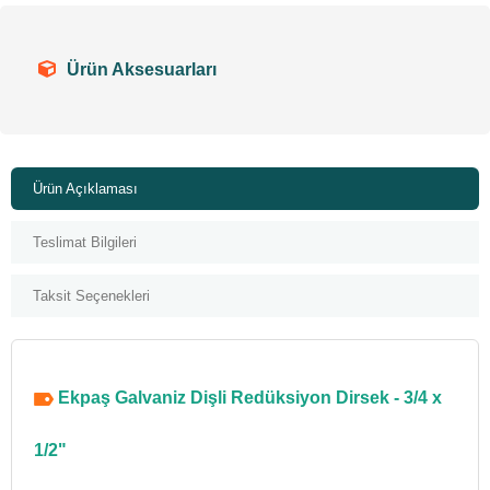
Ürün Aksesuarları
Ürün Açıklaması
Teslimat Bilgileri
Taksit Seçenekleri
Ekpaş Galvaniz Dişli Redüksiyon Dirsek - 3/4 x
1/2"