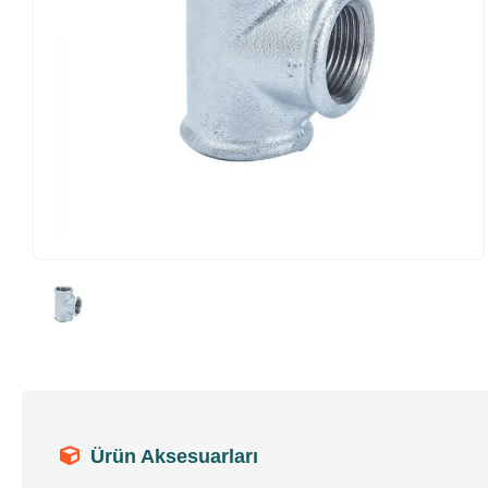
Ürün Aksesuarları