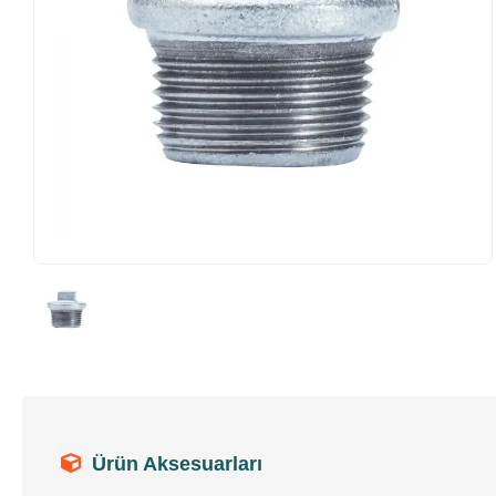
Ürün Aksesuarları