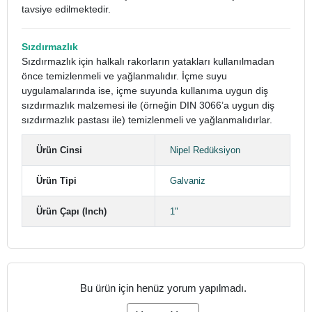
tavsiye edilmektedir.
Sızdırmazlık
Sızdırmazlık için halkalı rakorların yatakları kullanılmadan
önce temizlenmeli ve yağlanmalıdır. İçme suyu
uygulamalarında ise, içme suyunda kullanıma uygun diş
sızdırmazlık malzemesi ile (örneğin DIN 3066’a uygun diş
sızdırmazlık pastası ile) temizlenmeli ve yağlanmalıdırlar.
Ürün Cinsi
Nipel Redüksiyon
Ürün Tipi
Galvaniz
Ürün Çapı (Inch)
1"
Bu ürün için henüz yorum yapılmadı.