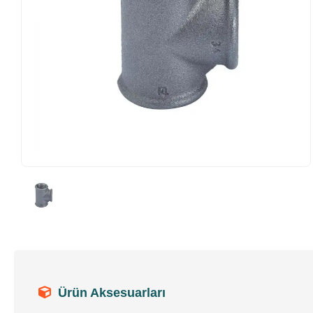
Ürün Aksesuarları