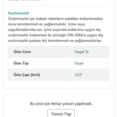
Sızdırmazlık
Sızdırmazlık için halkalı rakorların yatakları kullanılmadan
önce temizlenmeli ve yağlanmalıdır. İçme suyu
uygulamalarında ise, içme suyunda kullanıma uygun diş
sızdırmazlık malzemesi ile (örneğin DIN 3066’a uygun diş
sızdırmazlık pastası ile) temizlenmeli ve yağlanmalıdırlar.
Ürün Cinsi
İnegal Te
Ürün Tipi
Siyah
Ürün Çapı (Inch)
11/2"
Bu ürün için henüz yorum yapılmadı.
Yorum Yap