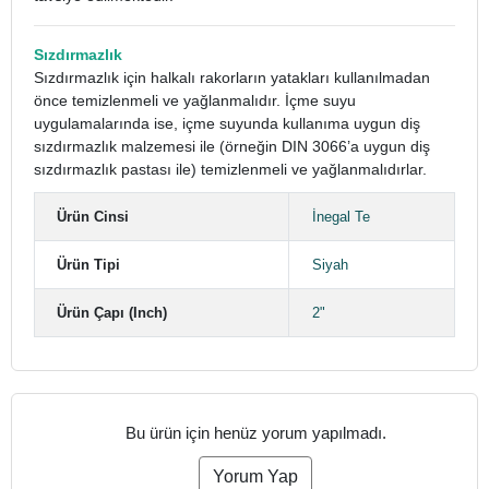
Sızdırmazlık
Sızdırmazlık için halkalı rakorların yatakları kullanılmadan
önce temizlenmeli ve yağlanmalıdır. İçme suyu
uygulamalarında ise, içme suyunda kullanıma uygun diş
sızdırmazlık malzemesi ile (örneğin DIN 3066’a uygun diş
sızdırmazlık pastası ile) temizlenmeli ve yağlanmalıdırlar.
Ürün Cinsi
İnegal Te
Ürün Tipi
Siyah
Ürün Çapı (Inch)
2"
Bu ürün için henüz yorum yapılmadı.
Yorum Yap