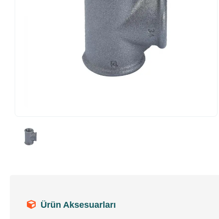
Ürün Aksesuarları