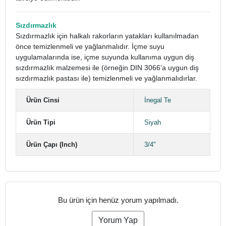
Sızdırmazlık
Sızdırmazlık için halkalı rakorların yatakları kullanılmadan
önce temizlenmeli ve yağlanmalıdır. İçme suyu
uygulamalarında ise, içme suyunda kullanıma uygun diş
sızdırmazlık malzemesi ile (örneğin DIN 3066’a uygun diş
sızdırmazlık pastası ile) temizlenmeli ve yağlanmalıdırlar.
Ürün Cinsi
İnegal Te
Ürün Tipi
Siyah
Ürün Çapı (Inch)
3/4"
Bu ürün için henüz yorum yapılmadı.
Yorum Yap