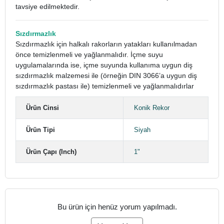
tavsiye edilmektedir.
Sızdırmazlık
Sızdırmazlık için halkalı rakorların yatakları kullanılmadan
önce temizlenmeli ve yağlanmalıdır. İçme suyu
uygulamalarında ise, içme suyunda kullanıma uygun diş
sızdırmazlık malzemesi ile (örneğin DIN 3066’a uygun diş
sızdırmazlık pastası ile) temizlenmeli ve yağlanmalıdırlar
Ürün Cinsi
Konik Rekor
Ürün Tipi
Siyah
Ürün Çapı (Inch)
1"
Bu ürün için henüz yorum yapılmadı.