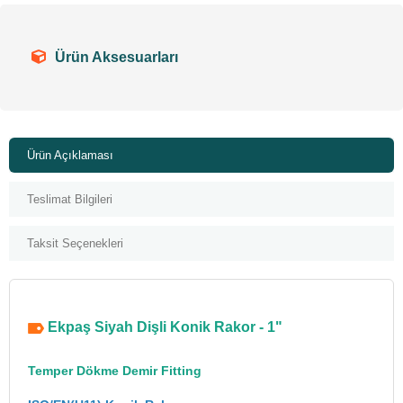
Ürün Aksesuarları
Ürün Açıklaması
Teslimat Bilgileri
Taksit Seçenekleri
Ekpaş Siyah Dişli Konik Rakor - 1"
Temper Dökme Demir Fitting