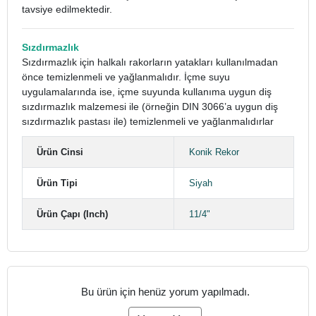
tavsiye edilmektedir.
Sızdırmazlık
Sızdırmazlık için halkalı rakorların yatakları kullanılmadan
önce temizlenmeli ve yağlanmalıdır. İçme suyu
uygulamalarında ise, içme suyunda kullanıma uygun diş
sızdırmazlık malzemesi ile (örneğin DIN 3066’a uygun diş
sızdırmazlık pastası ile) temizlenmeli ve yağlanmalıdırlar
Ürün Cinsi
Konik Rekor
Ürün Tipi
Siyah
Ürün Çapı (Inch)
11/4"
Bu ürün için henüz yorum yapılmadı.