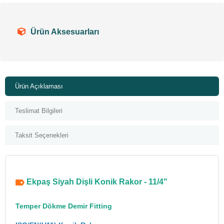
Ürün Aksesuarları
Ürün Açıklaması
Teslimat Bilgileri
Taksit Seçenekleri
Ekpaş Siyah Dişli Konik Rakor - 11/4"
Temper Dökme Demir Fitting