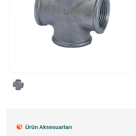
Ürün Aksesuarları