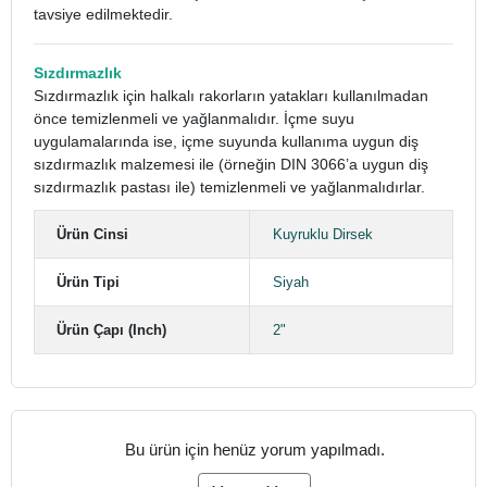
tavsiye edilmektedir.
Sızdırmazlık
Sızdırmazlık için halkalı rakorların yatakları kullanılmadan
önce temizlenmeli ve yağlanmalıdır. İçme suyu
uygulamalarında ise, içme suyunda kullanıma uygun diş
sızdırmazlık malzemesi ile (örneğin DIN 3066’a uygun diş
sızdırmazlık pastası ile) temizlenmeli ve yağlanmalıdırlar.
Ürün Cinsi
Kuyruklu Dirsek
Ürün Tipi
Siyah
Ürün Çapı (Inch)
2"
Bu ürün için henüz yorum yapılmadı.