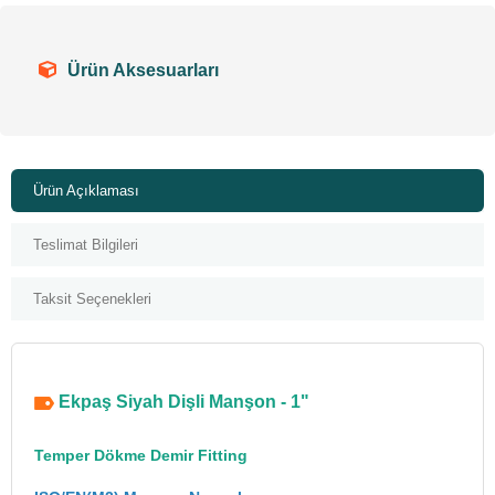
Ürün Aksesuarları
Ürün Açıklaması
Teslimat Bilgileri
Taksit Seçenekleri
Ekpaş Siyah Dişli Manşon - 1"
Temper Dökme Demir Fitting