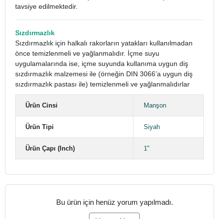
tavsiye edilmektedir.
Sızdırmazlık
Sızdırmazlık için halkalı rakorların yatakları kullanılmadan
önce temizlenmeli ve yağlanmalıdır. İçme suyu
uygulamalarında ise, içme suyunda kullanıma uygun diş
sızdırmazlık malzemesi ile (örneğin DIN 3066’a uygun diş
sızdırmazlık pastası ile) temizlenmeli ve yağlanmalıdırlar
Ürün Cinsi
Manşon
Ürün Tipi
Siyah
Ürün Çapı (Inch)
1"
Bu ürün için henüz yorum yapılmadı.