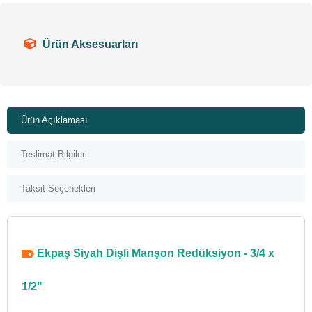
Ürün Aksesuarları
Ürün Açıklaması
Teslimat Bilgileri
Taksit Seçenekleri
Ekpaş Siyah Dişli Manşon Redüksiyon - 3/4 x
1/2"