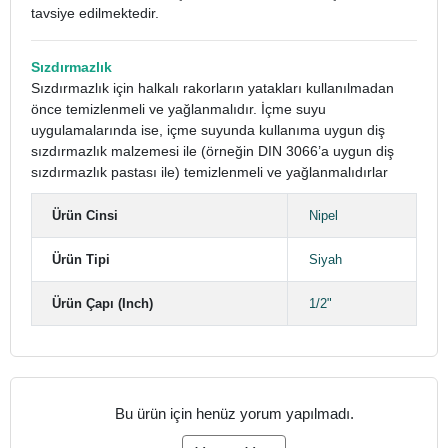
tavsiye edilmektedir.
Sızdırmazlık
Sızdırmazlık için halkalı rakorların yatakları kullanılmadan
önce temizlenmeli ve yağlanmalıdır. İçme suyu
uygulamalarında ise, içme suyunda kullanıma uygun diş
sızdırmazlık malzemesi ile (örneğin DIN 3066’a uygun diş
sızdırmazlık pastası ile) temizlenmeli ve yağlanmalıdırlar
Ürün Cinsi
Nipel
Ürün Tipi
Siyah
Ürün Çapı (Inch)
1/2"
Bu ürün için henüz yorum yapılmadı.