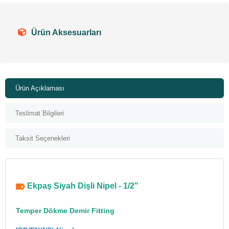
Ürün Aksesuarları
Ürün Açıklaması
Teslimat Bilgileri
Taksit Seçenekleri
Ekpaş Siyah Dişli Nipel - 1/2"
Temper Dökme Demir Fitting