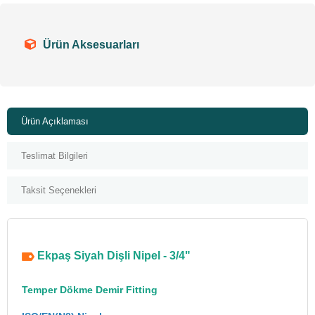
Ürün Aksesuarları
Ürün Açıklaması
Teslimat Bilgileri
Taksit Seçenekleri
Ekpaş Siyah Dişli Nipel - 3/4"
Temper Dökme Demir Fitting