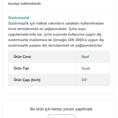
tavsiye edilmektedir.
Sızdırmazlık
Sızdırmazlık için halkalı rakorların yatakları kullanılmadan
önce temizlenmeli ve yağlanmalıdır. İçme suyu
uygulamalarında ise, içme suyunda kullanıma uygun diş
sızdırmazlık malzemesi ile (örneğin DIN 3066’a uygun diş
sızdırmazlık pastası ile) temizlenmeli ve yağlanmalıdırlar
Ürün Cinsi
Nipel
Ürün Tipi
Siyah
Ürün Çapı (Inch)
3/4"
Bu ürün için henüz yorum yapılmadı.