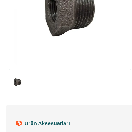
Ürün Aksesuarları