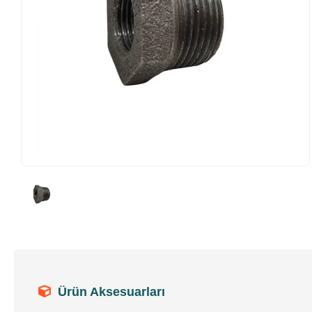
Ürün Aksesuarları