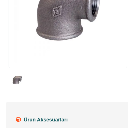
Ürün Aksesuarları