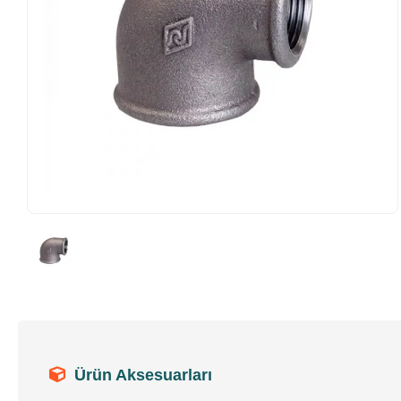
Ürün Aksesuarları