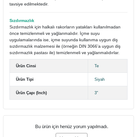
tavsiye edilmektedir.
Sızdırmazlık
Sızdırmazlık için halkalı rakorların yatakları kullanılmadan
önce temizlenmeli ve yağlanmalıdır. İçme suyu
uygulamalarında ise, içme suyunda kullanıma uygun diş
sızdırmazlık malzemesi ile (örneğin DIN 3066’a uygun diş
sızdırmazlık pastası ile) temizlenmeli ve yağlanmalıdırlar.
Ürün Cinsi
Te
Ürün Tipi
Siyah
Ürün Çapı (Inch)
3"
Bu ürün için henüz yorum yapılmadı.