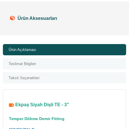
Ürün Aksesuarları
Ürün Açıklaması
Teslimat Bilgileri
Taksit Seçenekleri
Ekpaş Siyah Dişli TE - 3"
Temper Dökme Demir Fitting