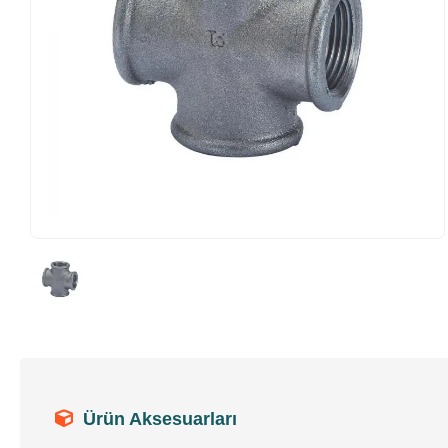
Ürün Aksesuarları