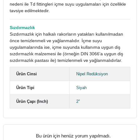
nedeni ile Td fittingleri içme suyu uygulamaları için özellikle
tavsiye edilmektedir.
Sızdırmazlık
Sızdırmazlık için halkalı rakorların yatakları kullanılmadan
önce temizlenmeli ve yağlanmalıdır. İçme suyu
uygulamalarında ise, içme suyunda kullanıma uygun diş
sızdırmazlık malzemesi ile (örneğin DIN 3066’a uygun diş
sızdırmazlık pastası ile) temizlenmeli ve yağlanmalıdırlar.
Ürün Cinsi
Nipel Redüksiyon
Ürün Tipi
Siyah
Ürün Çapı (Inch)
2"
Bu ürün için henüz yorum yapılmadı.