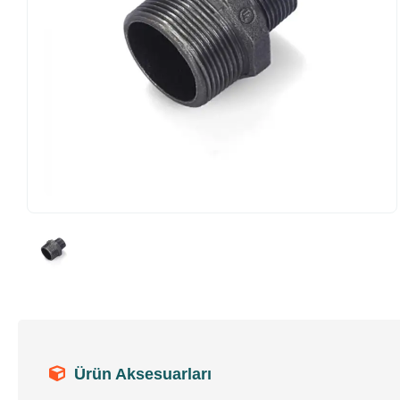
Ürün Aksesuarları