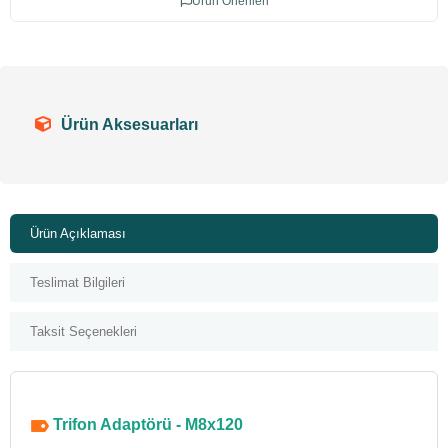
Ürün Önerileri
Ürün Aksesuarları
Ürün Açıklaması
Teslimat Bilgileri
Taksit Seçenekleri
Trifon Adaptörü - M8x120