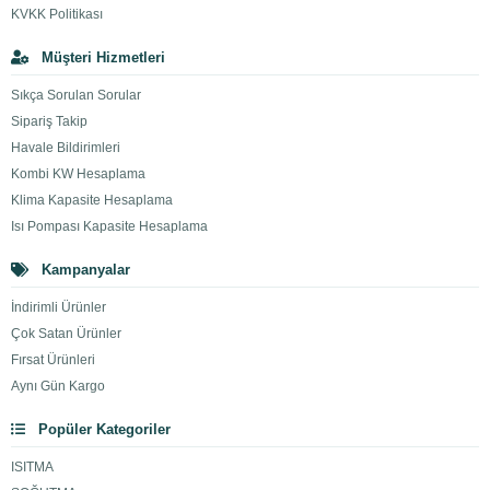
KVKK Politikası
Müşteri Hizmetleri
Sıkça Sorulan Sorular
Sipariş Takip
Havale Bildirimleri
Kombi KW Hesaplama
Klima Kapasite Hesaplama
Isı Pompası Kapasite Hesaplama
Kampanyalar
İndirimli Ürünler
Çok Satan Ürünler
Fırsat Ürünleri
Aynı Gün Kargo
Popüler Kategoriler
ISITMA