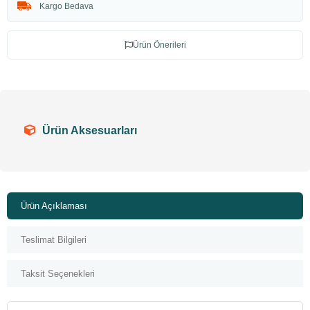
Kargo Bedava
Ürün Önerileri
Ürün Aksesuarları
Ürün Açıklaması
Teslimat Bilgileri
Taksit Seçenekleri