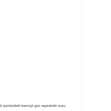
 içerisindeki basınçlı gaz sayesinde suyu