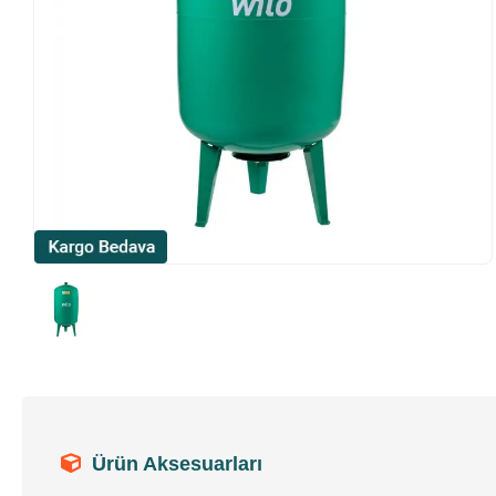
Ürün Aksesuarları