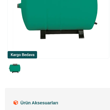
Ürün Aksesuarları