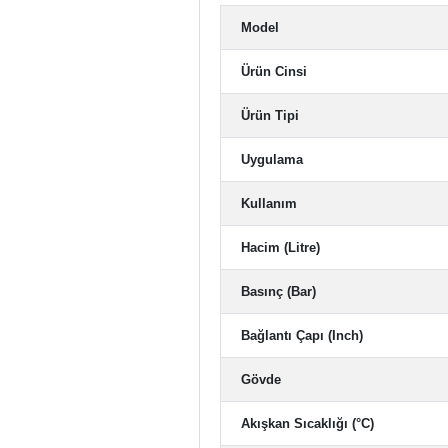
Model
Ürün Cinsi
Ürün Tipi
Uygulama
Kullanım
Hacim (Litre)
Basınç (Bar)
Bağlantı Çapı (Inch)
Gövde
Akışkan Sıcaklığı (°C)