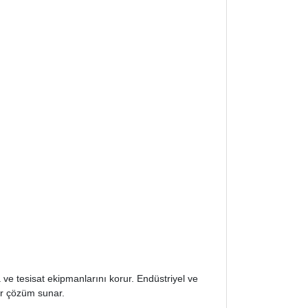
ve tesisat ekipmanlarını korur. Endüstriyel ve
bir çözüm sunar.