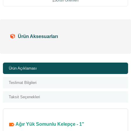
Ürün Önerileri
Ürün Aksesuarları
Ürün Açıklaması
Teslimat Bilgileri
Taksit Seçenekleri
Ağır Yük Somunlu Kelepçe - 1"