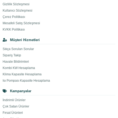
Gizlilik Sözleşmesi
Kullanıcı Sözleşmesi
Çerez Politikası
Mesafeli Satış Sözleşmesi
KVKK Politikası
Müşteri Hizmetleri
Sıkça Sorulan Sorular
Sipariş Takip
Havale Bildirimleri
Kombi KW Hesaplama
Klima Kapasite Hesaplama
Isı Pompası Kapasite Hesaplama
Kampanyalar
İndirimli Ürünler
Çok Satan Ürünler
Fırsat Ürünleri