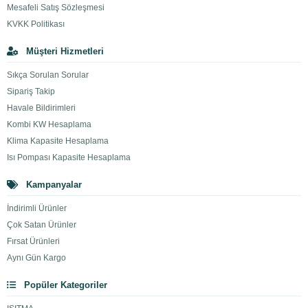
Mesafeli Satış Sözleşmesi
KVKK Politikası
Müşteri Hizmetleri
Sıkça Sorulan Sorular
Sipariş Takip
Havale Bildirimleri
Kombi KW Hesaplama
Klima Kapasite Hesaplama
Isı Pompası Kapasite Hesaplama
Kampanyalar
İndirimli Ürünler
Çok Satan Ürünler
Fırsat Ürünleri
Aynı Gün Kargo
Popüler Kategoriler