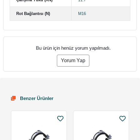
Rot Bağlantısı (N)
M16
Bu ürün için henüz yorum yapılmadı.
Yorum Yap
Benzer Ürünler