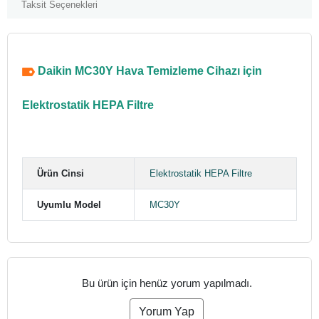
Taksit Seçenekleri
Daikin MC30Y Hava Temizleme Cihazı için
Elektrostatik HEPA Filtre
Ürün Cinsi
Elektrostatik HEPA Filtre
Uyumlu Model
MC30Y
Bu ürün için henüz yorum yapılmadı.
Yorum Yap