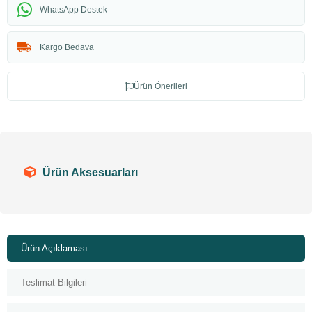
WhatsApp Destek
Kargo Bedava
Ürün Önerileri
Ürün Aksesuarları
Ürün Açıklaması
Teslimat Bilgileri