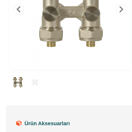
Ürün Aksesuarları