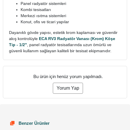
Panel radyatör sistemleri
Kombi tesisatları
Merkezi ısıtma sistemleri
Konut, ofis ve ticari yapılar
Dayanıklı gövde yapısı, estetik krom kaplaması ve güvenilir
akış kontrolüyle
ECA RV3 Radyatör Vanası (Krom) Köşe
Tip - 1/2"
, panel radyatör tesisatlarında uzun ömürlü ve
güvenli kullanım sağlayan kaliteli bir tesisat ekipmanıdır.
Bu ürün için henüz yorum yapılmadı.
Yorum Yap
Benzer Ürünler